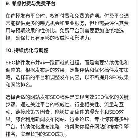
9. 考虑付费与免费平台
在选择发布平台时，权衡付费和免费的选项。付费平台通
常能提供更多的曝光机会和专业服务，但也需要评估其费
用与预期效果的性价比。免费平台则需要更加谨慎地选
择，确保其具有足够的权威性和影响力。
10. 持续优化与调整
SEO稿件发布并非一蹴而就的过程，而是需要持续优化和
调整的。根据发布后的效果，定期评估和优化稿件发布策
略，选择新的平台和调整发布内容，以不断提升SEO效果
和网站排名。
选择合适的网站发布SEO稿件是实现有效SEO优化的关键
步骤。通过关注平台的权威性、行业相关性、流量与互
动、链接政策等因素，能够提高稿件的曝光率和SEO效
果。综合利用新闻发布网站、行业论坛、专业博客等多种
平台，持续优化发布策略，将帮助你提升网站的搜索引擎
排名，实现长期的SEO成功。