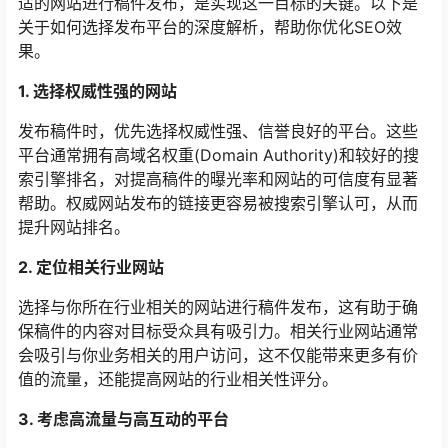
适的网站进行稿件发布，是实现这一目标的关键。以下是
关于如何选择发布平台的深度解析，帮助你优化SEO效
果。
1. 选择权威性强的网站
发布稿件时，优先选择权威性强、信誉良好的平台。这些
平台通常拥有高域名权重(Domain Authority)和较好的搜
索引擎排名，对提高稿件的曝光率和网站的可信度有显著
帮助。权威网站发布的链接更容易被搜索引擎认可，从而
提升网站排名。
2. 定位相关行业网站
选择与你所在行业相关的网站进行稿件发布，这有助于确
保稿件的内容对目标受众具有吸引力。相关行业网站通常
会吸引与你业务相关的用户访问，这不仅能带来更多有价
值的流量，还能提高网站的行业相关性评分。
3. 考虑高流量与高互动的平台