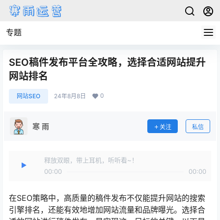
专题
SEO稿件发布平台全攻略，选择合适网站提升
网站排名
0
网站SEO
24年8月8日
寒 雨
关注
私信
释放双眼，带上耳机，听听看~！
00:00
00:00
在SEO策略中，高质量的稿件发布不仅能提升网站的搜索
引擎排名，还能有效地增加网站流量和品牌曝光。选择合