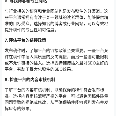
6. 寻找博客和专业网站
与行业相关的博客和专业网站也是发布稿件的好渠道。这
些平台通常拥有专注于某一领域的读者群体，能够提供精
准的目标受众。选择知名的博客或行业网站，可以有效地
提升稿件的专业性和可信度。
7. 评估平台的链接政策
发布稿件时，了解平台的链接政策至关重要。一些平台允
许在稿件中插入高质量的反向链接，而另一些则可能限制
或不允许链接的插入。选择支持链接插入且对SEO友好的
平台，有助于最大化稿件的SEO效果。
8. 检查平台的内容审核机制
了解平台的内容审核机制，以确保你的稿件符合发布标
准。选择内容审核流程严格的平台，可以避免因稿件质量
问题导致的拒绝或修改，从而确保稿件能够顺利发布并发
挥应有的效果。