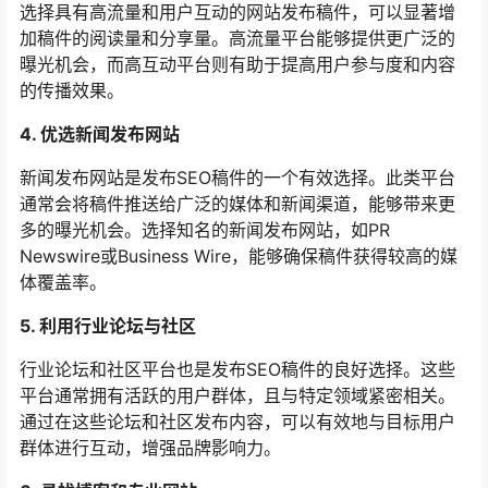
选择具有高流量和用户互动的网站发布稿件，可以显著增
加稿件的阅读量和分享量。高流量平台能够提供更广泛的
曝光机会，而高互动平台则有助于提高用户参与度和内容
的传播效果。
4. 优选新闻发布网站
新闻发布网站是发布SEO稿件的一个有效选择。此类平台
通常会将稿件推送给广泛的媒体和新闻渠道，能够带来更
多的曝光机会。选择知名的新闻发布网站，如PR
Newswire或Business Wire，能够确保稿件获得较高的媒
体覆盖率。
5. 利用行业论坛与社区
行业论坛和社区平台也是发布SEO稿件的良好选择。这些
平台通常拥有活跃的用户群体，且与特定领域紧密相关。
通过在这些论坛和社区发布内容，可以有效地与目标用户
群体进行互动，增强品牌影响力。