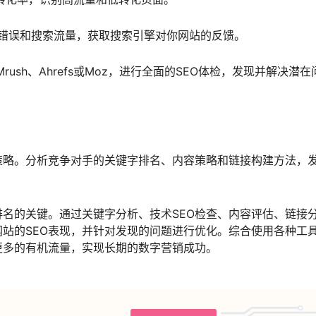
错误和搜索流量，获取搜索引擎对你网站的反馈。
rush、Ahrefs或Moz，进行全面的SEO体检，发现并解决潜在
策略。分析竞争对手的关键字排名、内容策略和链接构建方法，
排名的关键。通过关键字分析、技术SEO检查、内容评估、链接
站的SEO表现，并针对发现的问题进行优化。综合使用各种工
更多的有机流量，实现长期的数字营销成功。