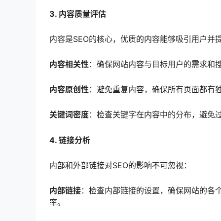
3. 内容质量评估
内容是SEO的核心，优质的内容能够吸引用户并
内容相关性
：确保网站内容与目标用户的需求和
内容原创性
：避免重复内容，确保所有页面都有
关键词密度
：检查关键字在内容中的分布，避免
4. 链接分析
内部和外部链接对SEO的影响不可忽视：
内部链接
：检查内部链接的设置，确保网站的各
率。