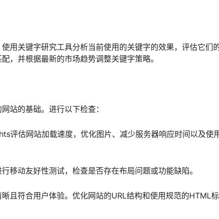
。使用关键字研究工具分析当前使用的关键字的效果，评估它们
匹配，并根据最新的市场趋势调整关键字策略。
的网站的基础。进行以下检查：
 Insights评估网站加载速度，优化图片、减少服务器响应时间以及使
进行移动友好性测试，检查是否存在布局问题或功能缺陷。
晰且符合用户体验。优化网站的URL结构和使用规范的HTML