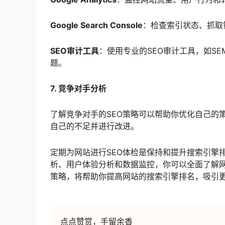
Google Search Console
：检查索引状态、抓取
SEO审计工具
：使用专业的SEO审计工具，如SEM
题。
7. 竞争对手分析
了解竞争对手的SEO策略可以帮助你优化自己的
自己的不足并进行改进。
定期为网站进行SEO体检是保持和提升搜索引擎
析、用户体验分析和数据监控，你可以全面了解网
策略，将帮助你提高网站的搜索引擎排名，吸引
点点赞赏，手留余香