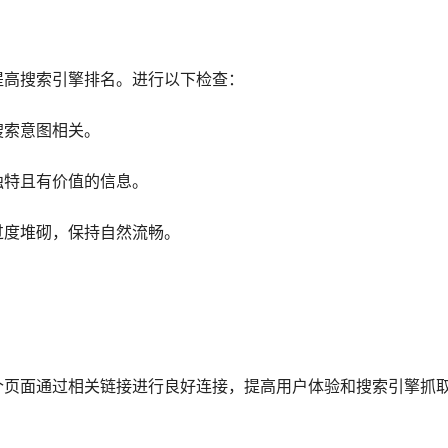
提高搜索引擎排名。进行以下检查：
搜索意图相关。
独特且有价值的信息。
过度堆砌，保持自然流畅。
个页面通过相关链接进行良好连接，提高用户体验和搜索引擎抓