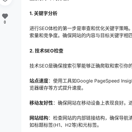
1. 关键字分析
0
进行SEO体检的第一步是审查和优化关键字策略
索量和竞争度。确保网站的内容与目标关键字相
2. 技术SEO检查
技术SEO是确保搜索引擎能够正确爬取和索引你
站点速度
：使用工具如Google PageSpeed
览器缓存等方式提升速度。
移动友好性
：确保网站在移动设备上表现良好。
网站结构
：检查网站的内部链接结构，确保导航清
如标题标签(H1、H2等)和元标签。