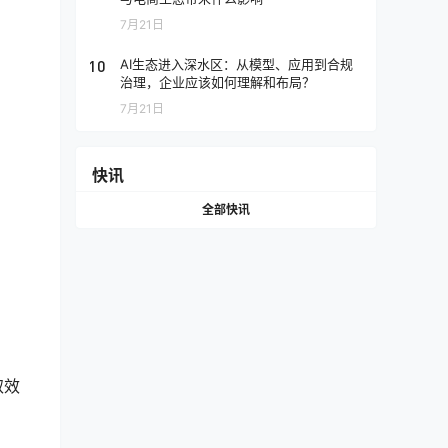
7月21日
10
AI生态进入深水区：从模型、应用到合规
治理，企业应该如何理解和布局？
7月21日
快讯
全部快讯
取效