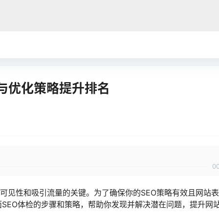
查与优化策略提升排名
0
站可见性和吸引流量的关键。为了确保你的SEO策略有效且网站
面SEO体检的步骤和策略，帮助你发现并解决潜在问题，提升网