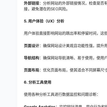
外部链接
：分析网站的外部链接情况，检查是否
接，避免潜在的SEO风险。
5. 用户体验（UX）分析
用户体验直接影响网站的跳出率和停留时间，这些
页面设计
：确保网站设计美观且功能性强，提升
导航结构
：确保网站导航清晰、易于使用，使用
页面布局
：优化页面布局，使其适合不同屏幕尺
6. 分析工具使用
使用各种分析工具进行数据监控和问题诊断：
Google Analytics
：监控网站流量、用户行为和