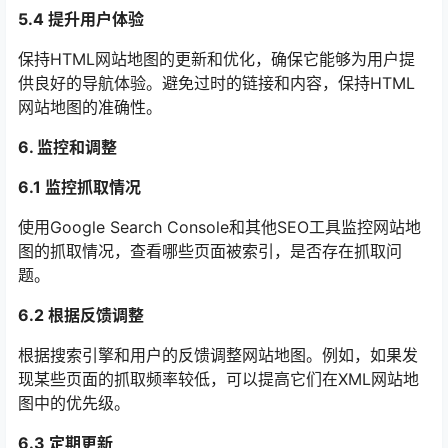
5.4 提升用户体验
保持HTML网站地图的更新和优化，确保它能够为用户提
供良好的导航体验。避免过时的链接和内容，保持HTML
网站地图的准确性。
6. 监控和调整
6.1 监控抓取情况
使用Google Search Console和其他SEO工具监控网站地
图的抓取情况，查看哪些页面被索引，是否存在抓取问
题。
6.2 根据反馈调整
根据搜索引擎和用户的反馈调整网站地图。例如，如果发
现某些页面的抓取频率较低，可以提高它们在XML网站地
图中的优先级。
6.3 定期更新