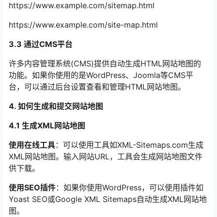
https://www.example.com/sitemap.html
https://www.example.com/site-map.html
3.3 通过CMS平台
许多内容管理系统(CMS)提供自动生成HTML网站地图的
功能。如果你使用的是WordPress、Joomla等CMS平
台，可以通过后台设置查看和管理HTML网站地图。
4. 如何生成和提交网站地图
4.1 生成XML网站地图
使用在线工具
：可以使用工具如XML-Sitemaps.com生成
XML网站地图。输入网站URL，工具会生成网站地图文件
供下载。
使用SEO插件
：如果你使用WordPress，可以使用插件如
Yoast SEO或Google XML Sitemaps自动生成XML网站地
图。