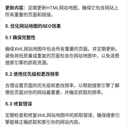
更新内容
：定期更新HTML网站地图，确保它包含网站上
所有重要的页面和链接。
5. 优化网站地图的SEO效果
5.1 确保完整性
确保XML网站地图中包含所有重要的页面，并定期更新。
避免将低质量或重复的页面包含在网站地图中，以免浪费
搜索引擎的抓取资源。
5.2 使用优先级和更改频率
合理设置页面的优先级和更改频率，以帮助搜索引擎了解
哪些页面对你的网站最重要，并确定抓取的频率。
5.3 修复错误
定期检查和修复XML网站地图中的抓取错误，确保搜索引
擎能够正确抓取和索引你的网站内容。