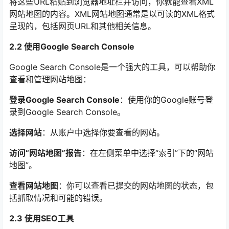
将这些URL粘贴到浏览器地址栏并访问，你就能查看XML
网站地图的内容。XML网站地图通常是以可读的XML格式
呈现的，包括网页URL和其他相关信息。
2.2 使用Google Search Console
Google Search Console是一个强大的工具，可以帮助你
查看和管理网站地图：
登录Google Search Console
：使用你的Google账号登
录到Google Search Console。
选择网站
：从账户中选择你要查看的网站。
访问“网站地图”报告
：在左侧菜单中选择“索引”下的“网站
地图”。
查看网站地图
：你可以查看已提交的网站地图的状态，包
括抓取情况和可能的错误。
2.3 使用SEO工具