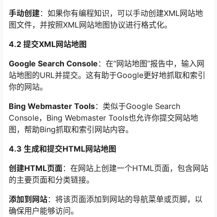
手动创建
：如果你有编程知识，可以手动创建XML网站地
图文件，并按照XML网站地图协议进行格式化。
4.2 提交XML网站地图
Google Search Console
：在“网站地图”报告中，输入网
站地图的URL并提交。这有助于Google更好地抓取和索引
你的网站。
Bing Webmaster Tools
：类似于Google Search
Console，Bing Webmaster Tools也允许你提交网站地
图，帮助Bing抓取和索引网站内容。
4.3 生成和提交HTML网站地图
创建HTML页面
：在网站上创建一个HTML页面，包含网站
的主要页面和分类链接。
添加到网站
：将该页面添加到网站的导航菜单或页脚，以
确保用户能够访问。