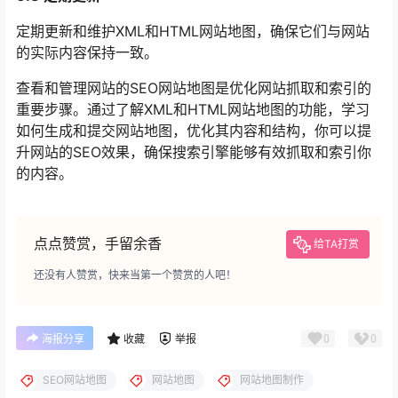
定期更新和维护XML和HTML网站地图，确保它们与网站
的实际内容保持一致。
查看和管理网站的SEO网站地图是优化网站抓取和索引的
重要步骤。通过了解XML和HTML网站地图的功能，学习
如何生成和提交网站地图，优化其内容和结构，你可以提
升网站的SEO效果，确保搜索引擎能够有效抓取和索引你
的内容。
点点赞赏，手留余香
给TA打赏
还没有人赞赏，快来当第一个赞赏的人吧！
0
0
海报分享
收藏
举报
SEO网站地图
网站地图
网站地图制作