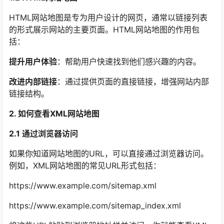
HTML网站地图是专为用户设计的网页，通常以链接列表
的形式展示网站的主要页面。HTML网站地图的作用包
括：
提升用户体验
：帮助用户快速找到他们感兴趣的内容。
改进内部链接
：通过提供页面的直接链接，增强网站内部
链接结构。
2. 如何查看XML网站地图
2.1 通过浏览器访问
如果你知道网站地图的URL，可以直接通过浏览器访问。
例如，XML网站地图的常见URL形式包括：
https://www.example.com/sitemap.xml
https://www.example.com/sitemap_index.xml