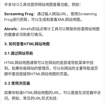
许多SEO工具也提供网站地图查看功能，例如：
Screaming Frog
：通过输入网站URL，使用Screaming
Frog进行抓取，可以生成和查看XML网站地图。
Ahrefs
：Ahrefs的站点审计工具可以帮助你检查网站地图
的健康状况和索引情况。
3. 如何查看HTML网站地图
3.1 通过网站导航
HTML网站地图通常可以在网站的底部或导航菜单中找
到。如果你是网站的管理员，可以在网站的主要导航或页
脚中查找链接到HTML网站地图的页面。
3.2 使用浏览器
如果你知道HTML网站地图的URL，可以直接在浏览器中访
问。例如，常见的URL形式包括：