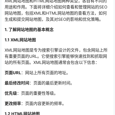
XML网站地图和HTML网站地图两种类型，各自有不同的
用途和作用。下面将详细介绍如何查看和管理网站的SEO
网站地图，包括XML和HTML网站地图的查看方法，如何
生成和提交网站地图，及其对SEO的影响和优化策略。
1. 了解网站地图的基本概念
1.1 XML网站地图
XML网站地图是专为搜索引擎设计的文件，包含网站上所
有重要页面的URL。它使搜索引擎能够快速找到和抓取网
站的所有页面。XML网站地图通常会包含以下信息：
页面URL
：网站上所有页面的地址。
最后修改时间
：页面的最后更新时间。
优先级
：页面的重要性等级。
更改频率
：页面内容更新的频率。
1.2 HTML网站地图