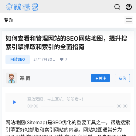
专题
如何查看和管理网站的SEO网站地图，提升搜
索引擎抓取和索引的全面指南
0
网站SEO
24年7月30日
寒 雨
关注
私信
释放双眼，带上耳机，听听看~！
00:00
00:00
网站地图(Sitemap)是SEO优化的重要工具之一，帮助搜索
引擎更好地抓取和索引网站的内容。网站地图通常分为