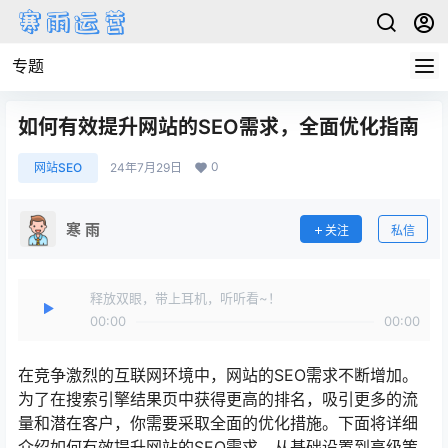
专题
如何有效提升网站的SEO需求，全面优化指南
0
网站SEO
24年7月29日
寒 雨
关注
私信
释放双眼，带上耳机，听听看~！
00:00
00:00
在竞争激烈的互联网环境中，网站的SEO需求不断增加。
为了在搜索引擎结果页中获得更高的排名，吸引更多的流
量和潜在客户，你需要采取全面的优化措施。下面将详细
介绍如何有效提升网站的SEO需求，从基础设置到高级策