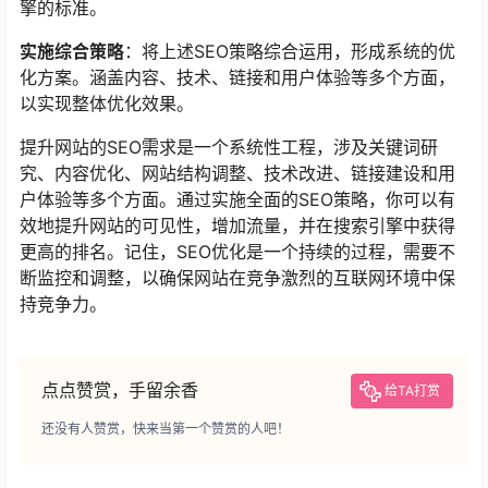
擎的标准。
实施综合策略
：将上述SEO策略综合运用，形成系统的优
化方案。涵盖内容、技术、链接和用户体验等多个方面，
以实现整体优化效果。
提升网站的SEO需求是一个系统性工程，涉及关键词研
究、内容优化、网站结构调整、技术改进、链接建设和用
户体验等多个方面。通过实施全面的SEO策略，你可以有
效地提升网站的可见性，增加流量，并在搜索引擎中获得
更高的排名。记住，SEO优化是一个持续的过程，需要不
断监控和调整，以确保网站在竞争激烈的互联网环境中保
持竞争力。
点点赞赏，手留余香
给TA打赏
还没有人赞赏，快来当第一个赞赏的人吧！