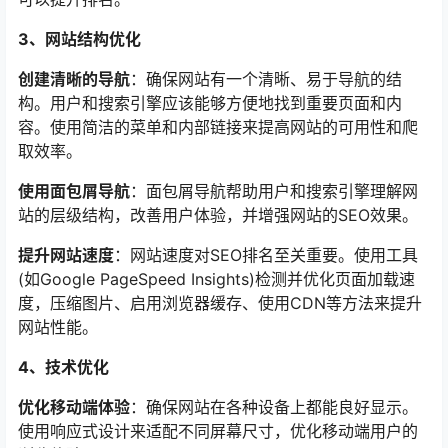
3、网站结构优化
创建清晰的导航
：确保网站有一个清晰、易于导航的结
构。用户和搜索引擎应该能够方便地找到重要页面和内
容。使用简洁的菜单和内部链接来提高网站的可用性和爬
取效率。
使用面包屑导航
：面包屑导航帮助用户和搜索引擎理解网
站的层级结构，改善用户体验，并增强网站的SEO效果。
提升网站速度
：网站速度对SEO排名至关重要。使用工具
(如Google PageSpeed Insights)检测并优化页面加载速
度，压缩图片、启用浏览器缓存、使用CDN等方法来提升
网站性能。
4、技术优化
优化移动端体验
：确保网站在各种设备上都能良好显示。
使用响应式设计来适配不同屏幕尺寸，优化移动端用户的