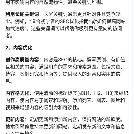
用不影响内容的自然流畅性，避免关键词堆砌。
利用长尾关键词
：长尾关键词通常更具针对性且竞争较
少。例如，“适合初学者的SEO优化指南”或“如何提高网站
加载速度”。这些关键词可以帮助你吸引更有意向的访问
者。
2、内容优化
创作高质量内容
：内容是SEO的核心。撰写原创、有价值
且相关的内容，满足用户的需求和搜索意图。包括文章、
博客、案例研究和指南等，提供深入的洞察和实用的信
息。
内容格式化
：使用清晰的标题标签(如H1、H2、H3)来组织
内容，使内容易于阅读和理解。添加列表、图表、图片和
视频来增强内容的吸引力和可读性。
更新内容
：定期更新和添加新内容，保持网站的新鲜度。
搜索引擎偏爱持续更新的网站，定期发布新的文章和信息
可以提升排名。