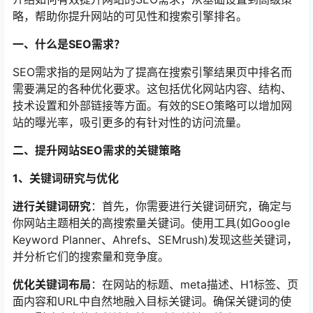
略，帮助你提升网站的可见性和搜索引擎排名。
一、什么是SEO需求？
SEO需求指的是网站为了提高在搜索引擎结果页中排名而
需要满足的各种优化要求。这包括优化网站内容、结构、
技术设置和外部链接等方面。有效的SEO策略可以增加网
站的曝光率，吸引更多的有针对性的访问流量。
二、提升网站SEO需求的关键策略
1、关键词研究与优化
进行关键词研究
：首先，你需要进行关键词研究，确定与
你网站主题相关的高搜索量关键词。使用工具(如Google
Keyword Planner、Ahrefs、SEMrush)发现这些关键词，
并分析它们的搜索量和竞争度。
优化关键词布局
：在网站的标题、meta描述、H1标签、页
面内容和URL中自然地融入目标关键词。确保关键词的使