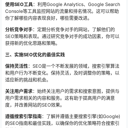
使用SEO工具
：利用Google Analytics、Google Search
Console等工具监控网站的流量和排名情况。这可以帮助
你了解哪些内容表现良好，哪些需要改进。
分析竞争对手
：定期分析竞争对手的网站，了解他们的
SEO策略和表现。通过研究竞争对手的成功因素，你可以
获得新的优化思路和策略。
三、实施SEO优化的最佳实践
保持灵活性
：SEO是一个不断发展的领域，搜索引擎算法
和用户行为不断变化。保持灵活，及时调整你的策略，以
适应新的挑战和机会。
关注用户需求
：始终关注用户的需求和搜索意图，提供与
用户需求相关的内容和服务。这有助于提高用户的满意
度，并改善网站的SEO效果。
遵循搜索引擎指南
：了解并遵循主要搜索引擎(如Google)
的SEO指南和最佳实践，以确保你的优化策略符合搜索引