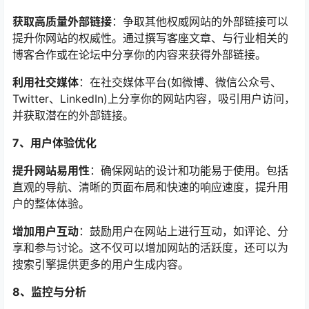
获取高质量外部链接
：争取其他权威网站的外部链接可以
提升你网站的权威性。通过撰写客座文章、与行业相关的
博客合作或在论坛中分享你的内容来获得外部链接。
利用社交媒体
：在社交媒体平台(如微博、微信公众号、
Twitter、LinkedIn)上分享你的网站内容，吸引用户访问，
并获取潜在的外部链接。
7、用户体验优化
提升网站易用性
：确保网站的设计和功能易于使用。包括
直观的导航、清晰的页面布局和快速的响应速度，提升用
户的整体体验。
增加用户互动
：鼓励用户在网站上进行互动，如评论、分
享和参与讨论。这不仅可以增加网站的活跃度，还可以为
搜索引擎提供更多的用户生成内容。
8、监控与分析