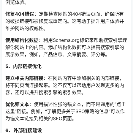
浏览体验。
修复404错误
：定期检查网站的404错误页面，确保所有
的破损链接都被修复或重定向。这有助于提升用户体验并
维护网站的权威性。
使用结构化数据
：利用Schema.org标记来帮助搜索引擎理
解你网站上的内容。添加结构化数据可以提高搜索引擎的
展示效果，例如，产品信息、文章摘要、评分等。
5、内部链接优化
建立相关内部链接
：在网站内容中添加相关的内部链接，
将不同页面连接起来。这不仅可以帮助用户发现更多的内
容，还可以提升搜索引擎的索引效果。
优化锚文本
：使用描述性强的锚文本，而不是通用的“点击
这里”链接。例如，“了解更多关于SEO策略的信息”可以作
为锚文本链接到相关的SEO页面。
6、外部链接建设