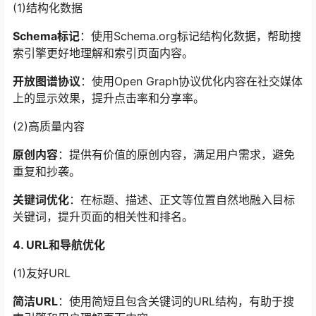
(1)结构化数据
Schema标记
：使用Schema.org标记结构化数据，帮助搜
索引擎更好地理解和索引页面内容。
开放图谱协议
：使用Open Graph协议优化内容在社交媒体
上的显示效果，提升点击率和分享率。
(2)高质量内容
原创内容
：提供有价值的原创内容，满足用户需求，避免
重复和抄袭。
关键词优化
：在标题、描述、正文等位置自然地融入目标
关键词，提升页面的相关性和排名。
4. URL和导航优化
(1)友好URL
简洁URL
：使用简短且包含关键词的URL结构，有助于搜