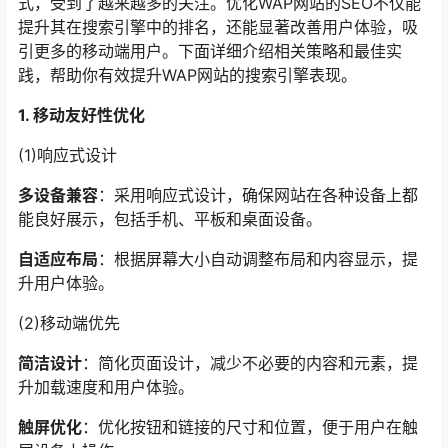
式，受到了越来越多的关注。优化WAP网站的SEO不仅能
提升其在搜索引擎中的排名，还能显著改善用户体验，吸
引更多的移动端用户。下面详细介绍相关策略和最佳实
践，帮助你有效提升WAP网站的搜索引擎表现。
1. 移动友好性优化
(1)响应式设计
多设备兼容
：采用响应式设计，确保网站在各种设备上都
能良好展示，包括手机、平板和桌面设备。
自适应布局
：根据屏幕大小自动调整布局和内容显示，提
升用户体验。
(2)移动端优先
简洁设计
：简化页面设计，减少不必要的内容和元素，提
升加载速度和用户体验。
触屏优化
：优化按钮和链接的尺寸和位置，便于用户在触