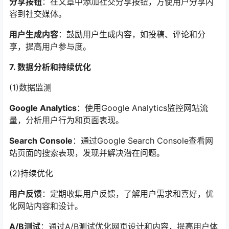
分享按钮
：在文章中添加社交分享按钮，方便用户分享内
容到社交媒体。
用户生成内容
：鼓励用户生成内容，如投稿、评论和分
享，提高用户参与度。
7. 数据分析和持续优化
(1)数据监测
Google Analytics
：使用Google Analytics监控网站流
量，分析用户行为和页面表现。
Search Console
：通过Google Search Console查看网
站页面的搜索表现，发现并解决潜在问题。
(2)持续优化
用户反馈
：定期收集用户反馈，了解用户需求和喜好，优
化网站内容和设计。
A/B测试
：通过A/B测试优化网页设计和内容，提高用户体