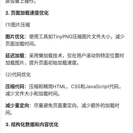
屏设备上操作。
2. 页面加载速度优化
(1)图片压缩
图片优化
：使用工具如TinyPNG压缩图片文件大小，减少
页面加载时间。
延迟加载
：采用懒加载技术，仅在用户滚动到特定位置时
加载图片，提升页面初始加载速度。
(2)代码优化
压缩代码
：压缩和精简HTML、CSS和JavaScript代码，
减少文件大小和加载时间。
减少重定向
：尽量避免页面重定向，减少额外的加载时
间。
3. 结构化数据和内容优化