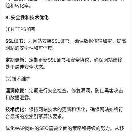
验和转化率。
8. 安全性和技术优化
(1)HTTPS加密
SSL证书
：为网站安装SSL证书，确保数据传输加密，提高
网站的安全性和可信度。
定期更新
：定期更新SSL证书和安全协议，确保网站始终
处于最佳安全状态。
(2)技术维护
漏洞修复
：定期进行安全检查，修复漏洞，防止黑客攻击
和数据泄露。
技术优化
：保持网站技术的更新和优化，确保网站始终符
合最新的搜索引擎算法要求。
优化WAP网站的SEO需要全面的策略和持续的努力。从移