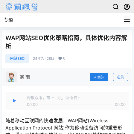
专题
WAP网站SEO优化策略指南，具体优化内容解
析
0
网站SEO
24年7月28日
寒 雨
关注
私信
释放双眼，带上耳机，听听看~！
00:00
00:00
随着移动互联网的快速发展，WAP网站(Wireless
Application Protocol 网站)作为移动设备访问的重要形