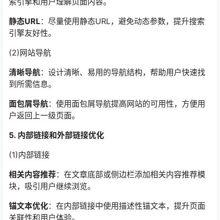
索引擎和用户理解页面内容。
静态URL
：尽量使用静态URL，避免动态参数，提升搜索
引擎友好性。
(2)网站导航
清晰导航
：设计清晰、易用的导航结构，帮助用户快速找
到所需信息。
面包屑导航
：使用面包屑导航提高网站的可用性，方便用
户返回上一级页面。
5. 内部链接和外部链接优化
(1)内部链接
相关内容推荐
：在文章底部或侧边栏添加相关内容推荐模
块，吸引用户继续浏览。
锚文本优化
：在内部链接中使用描述性锚文本，提升页面
关联性和用户体验。