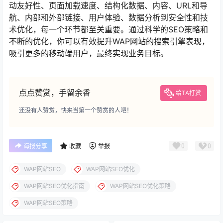
动友好性、页面加载速度、结构化数据、内容、URL和导
航、内部和外部链接、用户体验、数据分析到安全性和技
术优化，每一个环节都至关重要。通过科学的SEO策略和
不断的优化，你可以有效提升WAP网站的搜索引擎表现，
吸引更多的移动端用户，最终实现业务目标。
点点赞赏，手留余香
给TA打赏
还没有人赞赏，快来当第一个赞赏的人吧！
0
0
海报分享
收藏
举报
WAP网站SEO
WAP网站SEO优化
WAP网站SEO优化指南
WAP网站SEO优化策略
WAP网站SEO策略