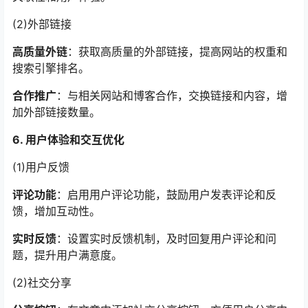
(2)外部链接
高质量外链
：获取高质量的外部链接，提高网站的权重和
搜索引擎排名。
合作推广
：与相关网站和博客合作，交换链接和内容，增
加外部链接数量。
6. 用户体验和交互优化
(1)用户反馈
评论功能
：启用用户评论功能，鼓励用户发表评论和反
馈，增加互动性。
实时反馈
：设置实时反馈机制，及时回复用户评论和问
题，提升用户满意度。
(2)社交分享