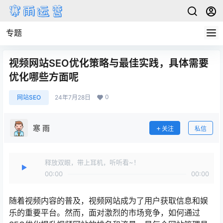
专题
视频网站SEO优化策略与最佳实践，具体需要
优化哪些方面呢
0
网站SEO
24年7月28日
寒 雨
关注
私信
释放双眼，带上耳机，听听看~！
00:00
00:00
随着视频内容的普及，视频网站成为了用户获取信息和娱
乐的重要平台。然而，面对激烈的市场竞争，如何通过