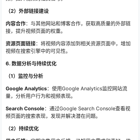
（2）外部链接建设
内容合作
：与其他网站和博客合作，获取高质量的外部链
接，提升视频页面的权重。
资源页面链接
：将视频内容添加到相关资源页面中，增加
视频在搜索引擎中的可见性。
6. 数据分析与持续优化
（1）监控与分析
Google Analytics
：使用Google Analytics监控网站流
量，分析用户行为和视频表现。
Search Console
：通过Google Search Console查看视
频页面的搜索表现，发现并解决潜在问题。
（2）持续优化