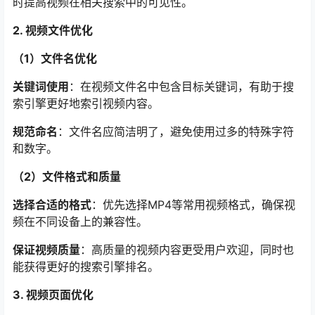
时提高视频在相关搜索中的可见性。
2. 视频文件优化
（1）文件名优化
关键词使用
：在视频文件名中包含目标关键词，有助于搜
索引擎更好地索引视频内容。
规范命名
：文件名应简洁明了，避免使用过多的特殊字符
和数字。
（2）文件格式和质量
选择合适的格式
：优先选择MP4等常用视频格式，确保视
频在不同设备上的兼容性。
保证视频质量
：高质量的视频内容更受用户欢迎，同时也
能获得更好的搜索引擎排名。
3. 视频页面优化