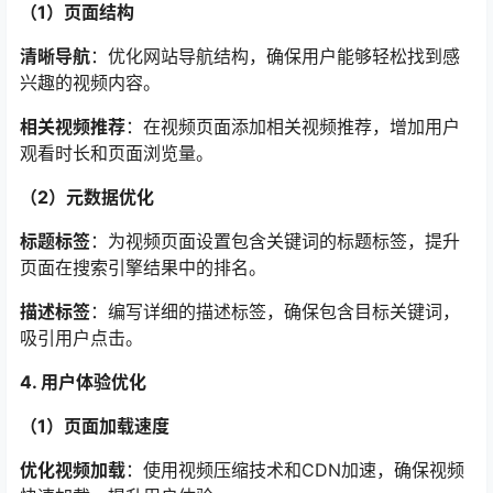
（1）页面结构
清晰导航
：优化网站导航结构，确保用户能够轻松找到感
兴趣的视频内容。
相关视频推荐
：在视频页面添加相关视频推荐，增加用户
观看时长和页面浏览量。
（2）元数据优化
标题标签
：为视频页面设置包含关键词的标题标签，提升
页面在搜索引擎结果中的排名。
描述标签
：编写详细的描述标签，确保包含目标关键词，
吸引用户点击。
4. 用户体验优化
（1）页面加载速度
优化视频加载
：使用视频压缩技术和CDN加速，确保视频