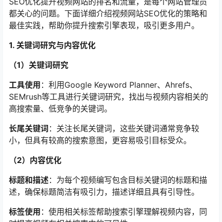
SEO优化提升视频网站的排名和流量，是每个网站管理员
都关心的问题。下面详细介绍视频网站SEO优化的策略和
最佳实践，帮助你提升搜索引擎表现，吸引更多用户。
1. 关键词研究与内容优化
（1）关键词研究
工具使用
：利用Google Keyword Planner、Ahrefs、
SEMrush等工具进行关键词研究，找出与视频内容相关的
高搜索量、低竞争的关键词。
长尾关键词
：关注长尾关键词，这些关键词通常竞争较
小，但具有较高的搜索意图，更容易吸引目标受众。
（2）内容优化
标题和描述
：为每个视频编写包含目标关键词的标题和描
述，确保标题简洁有吸引力，描述详细且具有引导性。
标签使用
：使用相关标签帮助搜索引擎理解视频内容，同