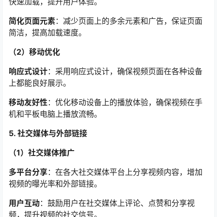
快速加载，提升用户体验。
简化页面元素
：减少页面上的多余元素和广告，保证页面
简洁，提高加载速度。
（2）移动优化
响应式设计
：采用响应式设计，确保视频页面在各种设备
上都能良好展示。
移动友好性
：优化移动设备上的播放体验，确保视频在手
机和平板电脑上播放流畅。
5. 社交媒体与外部链接
（1）社交媒体推广
多平台分享
：在各大社交媒体平台上分享视频内容，增加
视频的曝光率和外部链接。
用户互动
：鼓励用户在社交媒体上评论、点赞和分享视
频，提升视频的社交信号。