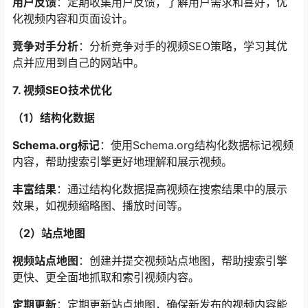
用户反馈
：定期收集用户反馈，了解用户需求和喜好，优
化视频内容和页面设计。
竞争对手分析
：分析竞争对手的视频SEO策略，学习其优
点并应用到自己的网站中。
7. 视频SEO技术优化
（1）结构化数据
Schema.org标记
：使用Schema.org结构化数据标记视频
内容，帮助搜索引擎更好地理解和展示视频。
丰富结果
：通过结构化数据提高视频在搜索结果中的展示
效果，如视频缩略图、播放时间等。
（2）站点地图
视频站点地图
：创建并提交视频站点地图，帮助搜索引擎
更快、更全面地抓取和索引视频内容。
定期更新
：定期更新站点地图，确保新发布的视频内容能