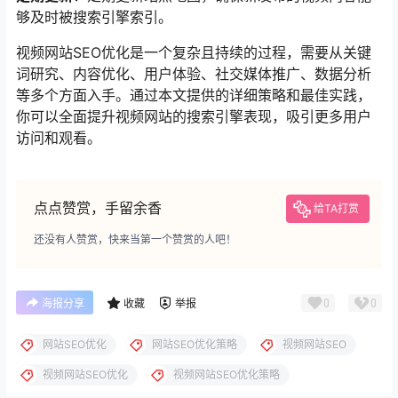
够及时被搜索引擎索引。
视频网站SEO优化是一个复杂且持续的过程，需要从关键
词研究、内容优化、用户体验、社交媒体推广、数据分析
等多个方面入手。通过本文提供的详细策略和最佳实践，
你可以全面提升视频网站的搜索引擎表现，吸引更多用户
访问和观看。
点点赞赏，手留余香
给TA打赏
还没有人赞赏，快来当第一个赞赏的人吧！
0
0
海报分享
收藏
举报
网站SEO优化
网站SEO优化策略
视频网站SEO
视频网站SEO优化
视频网站SEO优化策略