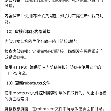
风险。
内容保护
：使用内容保护措施，如禁用右键点击和复制功
能。
（2）审核和优化内部链接
内部链接结构的优化有助于防止链接劫持：
检查内部链接
：定期审核内部链接，确保没有恶意重定向
或错误链接。
使用HTTPS
：确保所有内部链接和外部链接使用安全的
HTTPS协议。
（3）更新robots.txt文件
使用robots.txt文件控制搜索引擎的抓取行为，防止未授权
的页面被索引：
屏蔽敏感页面
：在robots.txt文件中屏蔽敏感页面和目录，