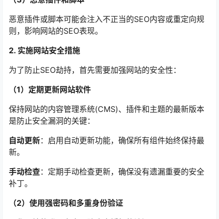
恶意插件或脚本可能会注入不正当的SEO内容或重定向规
则，影响网站的SEO表现。
2. 实施网站安全措施
为了防止SEO劫持，首先需要加强网站的安全性：
（1）定期更新网站软件
保持网站的内容管理系统(CMS)、插件和主题的最新版本
是防止安全漏洞的关键：
自动更新
：启用自动更新功能，确保所有组件始终保持最
新。
手动检查
：定期手动检查更新，确保没有遗漏重要的安全
补丁。
（2）使用强密码和多重身份验证