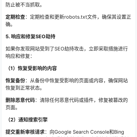
防止被不当抓取。
定期检查
：定期检查和更新robots.txt文件，确保其设置正
确。
5. 响应和修复SEO劫持
如果你发现网站受到了SEO劫持攻击，立即采取措施进行
响应和修复：
（1）恢复受影响的内容
恢复备份
：从备份中恢复受影响的页面或内容，确保网站
恢复到正常状态。
删除恶意代码
：清除任何恶意代码或插件，修复被篡改的
页面。
（2）通知搜索引擎
提交重新审核请求
：向Google Search Console和Bing