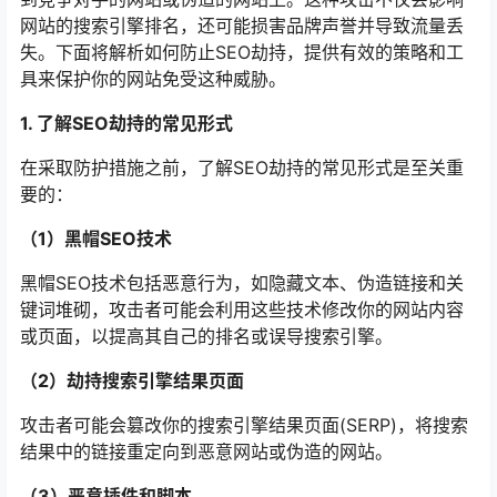
网站的搜索引擎排名，还可能损害品牌声誉并导致流量丢
失。下面将解析如何防止SEO劫持，提供有效的策略和工
具来保护你的网站免受这种威胁。
1. 了解SEO劫持的常见形式
在采取防护措施之前，了解SEO劫持的常见形式是至关重
要的：
（1）黑帽SEO技术
黑帽SEO技术包括恶意行为，如隐藏文本、伪造链接和关
键词堆砌，攻击者可能会利用这些技术修改你的网站内容
或页面，以提高其自己的排名或误导搜索引擎。
（2）劫持搜索引擎结果页面
攻击者可能会篡改你的搜索引擎结果页面(SERP)，将搜索
结果中的链接重定向到恶意网站或伪造的网站。
（3）恶意插件和脚本