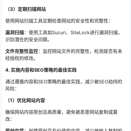
（3）定期扫描网站
使用网站扫描工具定期检查网站的安全性和完整性：
漏洞扫描
：使用工具如Sucuri、SiteLock进行漏洞扫描，
识别潜在的安全问题。
文件完整性监控
：监控网站文件的完整性，检测是否有未
经授权的修改。
4. 实施内容和SEO策略的最佳实践
通过遵循内容和SEO策略的最佳实践，减少被SEO劫持的
风险：
（1）优化网站内容
确保网站内容原创且高质量，避免被恶意网站复制或篡
改：
原创内容
：创建原创且有价值的内容，减少被他人复制的