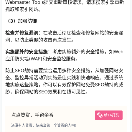
Webmaster Tools提交重新审核请求，请求搜索引擎重新
抓取和索引网站。
（3）加强防御
检查并修复漏洞
：在攻击后彻底检查和修复网站的安全漏
洞，以防止类似的攻击再次发生。
实施额外的安全措施
：考虑实施额外的安全措施，如Web
应用防火墙(WAF)和安全监控服务。
防止SEO劫持需要综合运用多种安全措施，从加强网站安
全、监控异常活动到实施最佳实践和快速响应。通过系统
地实施这些策略，你可以有效保护网站免受SEO劫持的威
胁，确保网站的SEO效果和在线可见性。
点点赞赏，手留余香
给TA打赏
还没有人赞赏，快来当第一个赞赏的人吧！