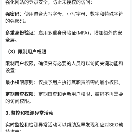
强化网站的登录安全，防止未授权的访问：
强密码
：使用包含大写字母、小写字母、数字和特殊字符
的强密码。
多重身份验证
：启用多重身份验证(MFA)，增加额外的安
全层。
（3）限制用户权限
限制用户权限，确保只有必要的人员可以访问关键功能和
设置：
最小权限原则
：仅授予用户执行其职责所需的最小权限。
定期审查权限
：定期审查和更新用户权限，撤销不再需要
的访问权限。
3. 监控和检测异常活动
实时监控和检测异常活动可以帮助及早发现和应对SEO劫
持攻击：