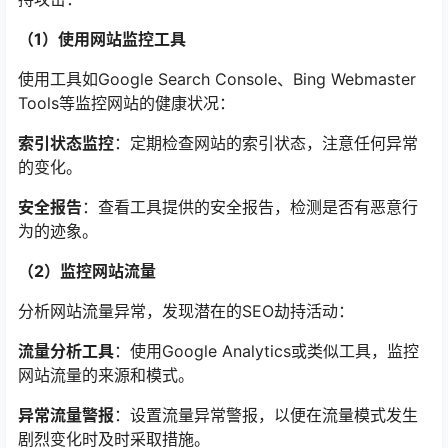
（1）使用网站监控工具
使用工具如Google Search Console、Bing Webmaster
Tools等监控网站的健康状况：
索引状态监控
：定期检查网站的索引状态，注意任何异常
的变化。
安全报告
：查看工具提供的安全报告，检测是否有恶意行
为的迹象。
（2）监控网站流量
分析网站流量异常，发现潜在的SEO劫持活动：
流量分析工具
：使用Google Analytics或类似工具，监控
网站流量的来源和模式。
异常流量警报
：设置流量异常警报，以便在流量模式发生
剧烈变化时及时采取措施。