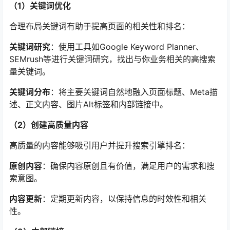
（1）关键词优化
合理布局关键词有助于提高页面的相关性和排名：
关键词研究
：使用工具如Google Keyword Planner、
SEMrush等进行关键词研究，找出与你业务相关的高搜索
量关键词。
关键词分布
：将主要关键词自然地融入页面标题、Meta描
述、正文内容、图片Alt标签和内部链接中。
（2）创建高质量内容
高质量的内容能够吸引用户并提升搜索引擎排名：
原创内容
：确保内容原创且有价值，满足用户的需求和搜
索意图。
内容更新
：定期更新内容，以保持信息的时效性和相关
性。