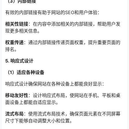
（3）内部链接
有效的内部链接有助于网站的SEO和用户体验：
相关性链接
：在内容中添加相关的内部链接，帮助用户发
现更多相关信息。
权重传递
：通过内部链接传递页面权重，提升重要页面的
排名。
5. 响应式设计
（1）适应各种设备
响应式设计确保网站在各种设备上都能良好显示：
移动友好性
：设计响应式布局，使网站在手机、平板和桌
面设备上都能自适应显示。
流式布局
：使用流式布局技术，确保页面元素在不同屏幕
尺寸下能够自动调整大小和位置。