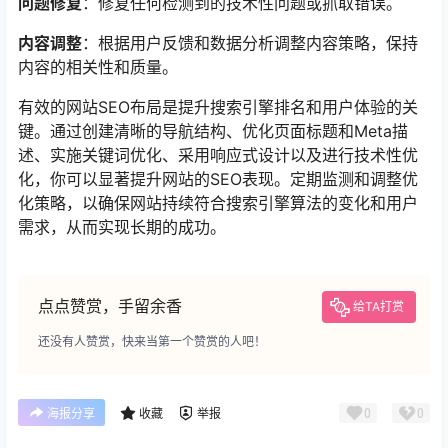
问题修复
：修复任何检测到的技术性问题或抓取错误。
内容调整
：根据用户反馈和数据分析调整内容策略，保持
内容的相关性和质量。
有效的网站SEO布局是提升搜索引擎排名和用户体验的关
键。通过创建清晰的导航结构、优化页面标题和Meta描
述、实施关键词优化、采用响应式设计以及进行技术性优
化，你可以显著提升网站的SEO表现。定期监测和调整优
化策略，以确保网站持续符合搜索引擎算法的变化和用户
需求，从而实现长期的成功。
点点赞赏，手留余香
给TA打赏
还没有人赞赏，快来当第一个赞赏的人吧！
0
0
海报分享
收藏
举报