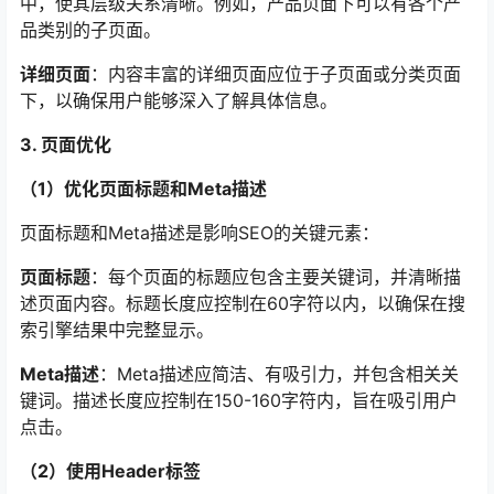
中，使其层级关系清晰。例如，产品页面下可以有各个产
品类别的子页面。
详细页面
：内容丰富的详细页面应位于子页面或分类页面
下，以确保用户能够深入了解具体信息。
3. 页面优化
（1）优化页面标题和Meta描述
页面标题和Meta描述是影响SEO的关键元素：
页面标题
：每个页面的标题应包含主要关键词，并清晰描
述页面内容。标题长度应控制在60字符以内，以确保在搜
索引擎结果中完整显示。
Meta描述
：Meta描述应简洁、有吸引力，并包含相关关
键词。描述长度应控制在150-160字符内，旨在吸引用户
点击。
（2）使用Header标签