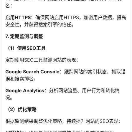
名：
启用HTTPS
：确保网站启用HTTPS，加密用户数据，提高
安全性，并获得搜索引擎的信任。
7. 定期监测与调整
（1）使用SEO工具
定期使用SEO工具监测网站的表现：
Google Search Console
：跟踪网站的索引状态、抓取错
误和搜索排名。
Google Analytics
：分析网站流量、用户行为和转化情
况。
（2）优化策略
根据监测结果调整优化策略，持续提升网站的SEO表现：