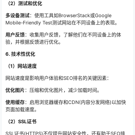
（2）测试和优化
多设备测试
：使用工具如BrowserStack或Google
Mobile-Friendly Test测试网站在不同设备上的表现。
用户反馈
：收集用户反馈，了解他们在不同设备上的体
验，并根据反馈进行优化。
6. 技术性优化
（1）网站速度
网站速度是影响用户体验和SEO排名的关键因素：
优化图片
：压缩和优化图片，减少加载时间。
使用缓存
：启用浏览器缓存和CDN(内容分发网络)以加快
页面加载速度。
（2）SSL证书
SSL证书(HTTPS)不仅提升网站安全性，还有助于SEO排