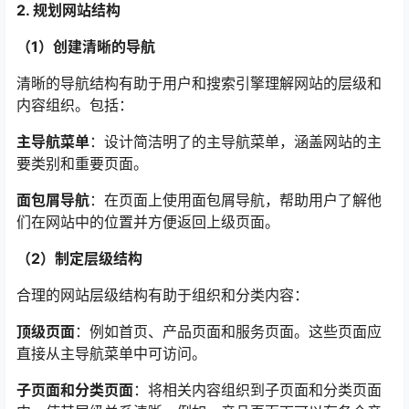
2. 规划网站结构
（1）创建清晰的导航
清晰的导航结构有助于用户和搜索引擎理解网站的层级和
内容组织。包括：
主导航菜单
：设计简洁明了的主导航菜单，涵盖网站的主
要类别和重要页面。
面包屑导航
：在页面上使用面包屑导航，帮助用户了解他
们在网站中的位置并方便返回上级页面。
（2）制定层级结构
合理的网站层级结构有助于组织和分类内容：
顶级页面
：例如首页、产品页面和服务页面。这些页面应
直接从主导航菜单中可访问。
子页面和分类页面
：将相关内容组织到子页面和分类页面