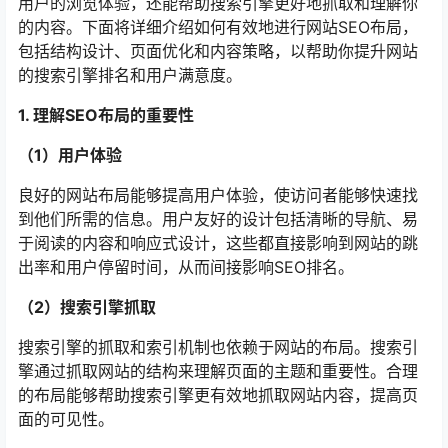
用户的浏览体验，还能帮助搜索引擎更好地抓取和理解你
的内容。下面将详细介绍如何有效地进行网站SEO布局，
包括结构设计、页面优化和内容策略，以帮助你提升网站
的搜索引擎排名和用户满意度。
1. 理解SEO布局的重要性
（1）用户体验
良好的网站布局能够提高用户体验，使访问者能够快速找
到他们所需的信息。用户友好的设计包括清晰的导航、易
于阅读的内容和响应式设计，这些都直接影响到网站的跳
出率和用户停留时间，从而间接影响SEO排名。
（2）搜索引擎抓取
搜索引擎的抓取和索引机制也依赖于网站的布局。搜索引
擎通过抓取网站的结构来理解页面的主题和重要性。合理
的布局能够帮助搜索引擎更有效地抓取网站内容，提高页
面的可见性。