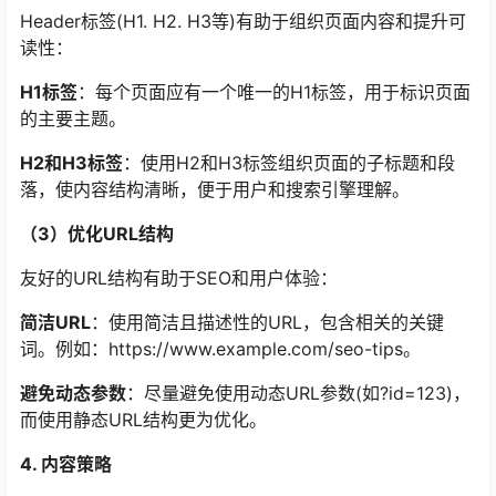
Header标签(H1. H2. H3等)有助于组织页面内容和提升可
读性：
H1标签
：每个页面应有一个唯一的H1标签，用于标识页面
的主要主题。
H2和H3标签
：使用H2和H3标签组织页面的子标题和段
落，使内容结构清晰，便于用户和搜索引擎理解。
（3）优化URL结构
友好的URL结构有助于SEO和用户体验：
简洁URL
：使用简洁且描述性的URL，包含相关的关键
词。例如：https://www.example.com/seo-tips。
避免动态参数
：尽量避免使用动态URL参数(如?id=123)，
而使用静态URL结构更为优化。
4. 内容策略