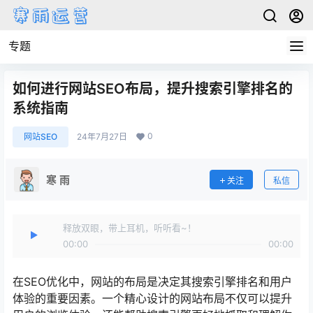
专题
如何进行网站SEO布局，提升搜索引擎排名的
系统指南
0
网站SEO
24年7月27日
寒 雨
关注
私信
释放双眼，带上耳机，听听看~！
00:00
00:00
在SEO优化中，网站的布局是决定其搜索引擎排名和用户
体验的重要因素。一个精心设计的网站布局不仅可以提升