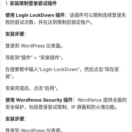
1.
安装限制登录尝试插件
使用 Login LockDown 插件
：该插件可以限制连续登录失
败的尝试次数，并在达到限制后锁定账户。
安装步骤
：
登录到 WordPress 仪表盘。
导航到“插件” > “安装插件”。
在搜索框中输入“Login LockDown”，然后点击“现在安
装”。
安装完成后，点击“启用”。
使用 Wordfence Security 插件
：Wordfence 提供全面的
安全保护，包括登录尝试限制、IP 屏蔽和防火墙功能。
安装步骤
：
登录到 WordPress 仪表盘。