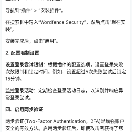
导航到“插件” > “安装插件”。
在搜索框中输入“Wordfence Security”，然后点击“现在安
装”。
安装完成后，点击“启用”。
2.
配置限制设置
设置登录尝试限制
：根据插件的配置选项，设置登录失败
次数限制和锁定时间。例如，设置超过5次失败尝试后锁定
15分钟。
监控登录活动
：定期检查登录活动日志，以识别并响应异
常登录尝试。
四、启用两步验证
两步验证(Two-Factor Authentication，2FA)是增强账户
安全的有效方法。启用两步验证后，即使攻击者获得了您