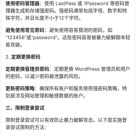
使用密码管理器
：使用 LastPass 或 1Password 等密码管
理器生成和存储强密码。强密码通常包括字母、数字和特
殊字符，并且长度不小于12个字符。
避免使用常见密码
：避免使用容易猜测的密码，如
“123456”或“password”。这些密码容易被暴力破解脚本轻
易攻破。
2.
定期更换密码
定期更换管理员密码
：定期更换 WordPress 管理员和用户
的密码，以减少密码被泄露的风险。
更新密码策略
：确保所有账户和服务使用强密码策略，特
别是涉及网站管理和敏感数据的账户。
三、限制登录尝试
限制登录尝试可以有效防止暴力破解攻击。以下是实施登
录尝试限制的方法：