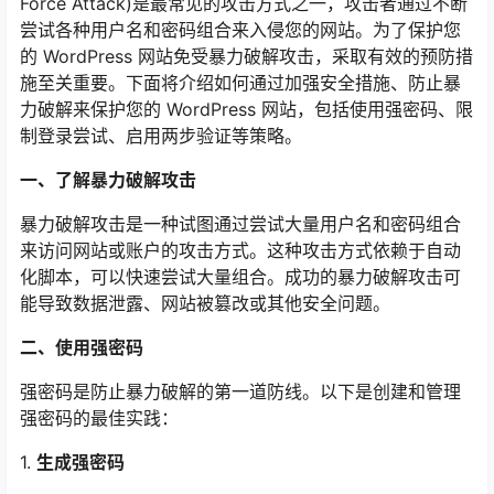
Force Attack)是最常见的攻击方式之一，攻击者通过不断
尝试各种用户名和密码组合来入侵您的网站。为了保护您
的 WordPress 网站免受暴力破解攻击，采取有效的预防措
施至关重要。下面将介绍如何通过加强安全措施、防止暴
力破解来保护您的 WordPress 网站，包括使用强密码、限
制登录尝试、启用两步验证等策略。
一、了解暴力破解攻击
暴力破解攻击是一种试图通过尝试大量用户名和密码组合
来访问网站或账户的攻击方式。这种攻击方式依赖于自动
化脚本，可以快速尝试大量组合。成功的暴力破解攻击可
能导致数据泄露、网站被篡改或其他安全问题。
二、使用强密码
强密码是防止暴力破解的第一道防线。以下是创建和管理
强密码的最佳实践：
1.
生成强密码