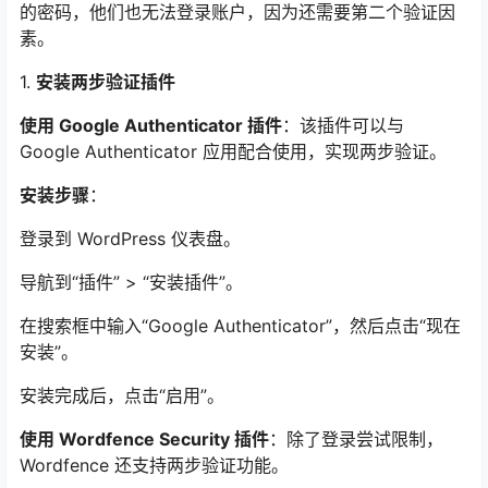
的密码，他们也无法登录账户，因为还需要第二个验证因
素。
1.
安装两步验证插件
使用 Google Authenticator 插件
：该插件可以与
Google Authenticator 应用配合使用，实现两步验证。
安装步骤
：
登录到 WordPress 仪表盘。
导航到“插件” > “安装插件”。
在搜索框中输入“Google Authenticator”，然后点击“现在
安装”。
安装完成后，点击“启用”。
使用 Wordfence Security 插件
：除了登录尝试限制，
Wordfence 还支持两步验证功能。