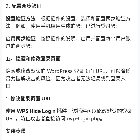
2.
配置两步验证
设置验证方法
：根据插件的设置，选择和配置两步验证方
法。例如，使用手机应用生成的验证码进行登录验证。
启用两步验证
：按照插件的说明，启用并配置每个用户账
户的两步验证。
五、隐藏和修改登录页面
隐藏或修改默认的 WordPress 登录页面 URL，可以降低
暴力破解攻击的风险，因为攻击者无法轻易找到登录入
口。
1.
修改登录页面 URL
使用 WPS Hide Login 插件
：该插件可以修改默认的登录
URL，防止攻击者直接访问 /wp-login.php。
安装步骤
：