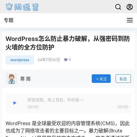
专题
WordPress怎么防止暴力破解，从强密码到防
火墙的全方位防护
0
wordpress
24年7月20日
寒 雨
关注
私信
释放双眼，带上耳机，听听看~！
00:00
00:00
WordPress 是全球最受欢迎的内容管理系统(CMS)，因此
也成为了网络攻击者的主要目标之一。暴力破解(Brute