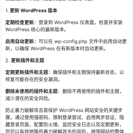
1.
更新 WordPress 版本
定期检查更新
：登录到 WordPress 仪表盘，检查并安装
WordPress 核心的最新版本。
启用自动更新
：可以在 wp-config.php 文件中启用自动更
新，以确保 WordPress 在有新版本时自动更新。
2.
更新插件和主题
定期更新插件和主题
：确保插件和主题保持最新状态，以
修复可能存在的安全漏洞。
删除未使用的插件和主题
：删除不再使用的插件和主题，
减少潜在的安全风险。
防止暴力破解攻击是保护 WordPress 网站安全的关键步
骤。通过使用强密码、限制登录尝试、启用两步验证、隐
藏登录页面、配置防火墙、监控安全日志以及定期更新，
您可以有效地降低暴力破解攻击的风险，增强网站的整体