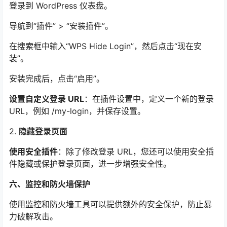
登录到 WordPress 仪表盘。
导航到“插件” > “安装插件”。
在搜索框中输入“WPS Hide Login”，然后点击“现在安
装”。
安装完成后，点击“启用”。
设置自定义登录 URL
：在插件设置中，定义一个新的登录
URL，例如 /my-login，并保存设置。
2.
隐藏登录页面
使用安全插件
：除了修改登录 URL，您还可以使用安全插
件隐藏或保护登录页面，进一步增强安全性。
六、监控和防火墙保护
使用监控和防火墙工具可以提供额外的安全保护，防止暴
力破解攻击。