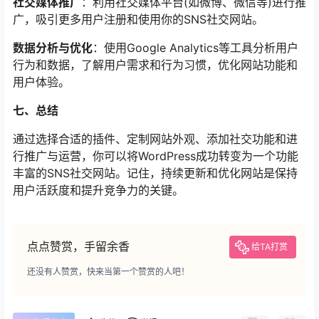
社交媒体推广
：利用社交媒体平台(如微博、微信等)进行推
广，吸引更多用户注册和使用你的SNS社交网站。
数据分析与优化
：使用Google Analytics等工具分析用户
行为和数据，了解用户需求和行为习惯，优化网站功能和
用户体验。
七、总结
通过选择合适的插件、定制网站外观、添加社交功能和进
行推广与运营，你可以将WordPress成功转变为一个功能
丰富的SNS社交网站。记住，持续更新和优化网站是保持
用户活跃度和提升竞争力的关键。
点点赞赏，手留余香
给TA打赏
还没有人赞赏，快来当第一个赞赏的人吧！