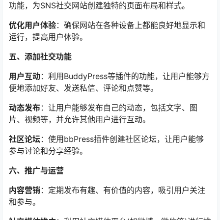
功能，为SNS社交网站创建独特的页面布局和样式。
优化用户体验
：确保网站在各种设备上都能良好地显示和
运行，提高用户体验。
五、添加社交功能
用户互动
：利用BuddyPress等插件的功能，让用户能够方
便地添加好友、发送私信、评论和点赞等。
动态发布
：让用户能够发布自己的动态，包括文字、图
片、视频等，并允许其他用户进行互动。
社区论坛
：使用bbPress插件创建社区论坛，让用户能够
参与讨论和分享经验。
六、推广与运营
内容营销
：定期发布有趣、有价值的内容，吸引用户关注
和参与。