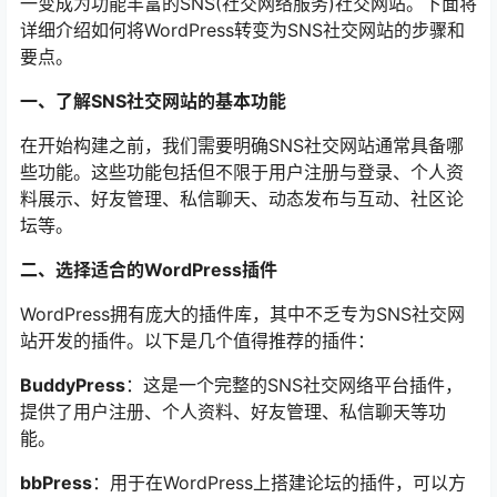
一变成为功能丰富的SNS(社交网络服务)社交网站。下面将
详细介绍如何将WordPress转变为SNS社交网站的步骤和
要点。
一、了解SNS社交网站的基本功能
在开始构建之前，我们需要明确SNS社交网站通常具备哪
些功能。这些功能包括但不限于用户注册与登录、个人资
料展示、好友管理、私信聊天、动态发布与互动、社区论
坛等。
二、选择适合的WordPress插件
WordPress拥有庞大的插件库，其中不乏专为SNS社交网
站开发的插件。以下是几个值得推荐的插件：
BuddyPress
：这是一个完整的SNS社交网络平台插件，
提供了用户注册、个人资料、好友管理、私信聊天等功
能。
bbPress
：用于在WordPress上搭建论坛的插件，可以方