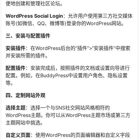
便地创建和管理社区论坛。
WordPress Social Login
：允许用户使用第三方社交媒体
账号(如微信、QQ、微博等)登录你的WordPress网站。
三、安装与配置插件
安装插件
：在WordPress后台的“插件”>“安装插件”中搜索
并安装所需的插件。
配置插件
：安装完成后，按照插件的文档或设置向导进行
配置。例如，在BuddyPress中设置用户角色、隐私设置
等。
四、定制网站外观
选择主题
：选择一个与SNS社交网站风格相符的
WordPress主题。你可以从WordPress主题市场或第三方
主题网站中挑选。
自定义页面
：使用WordPress的页面编辑器和自定义字段