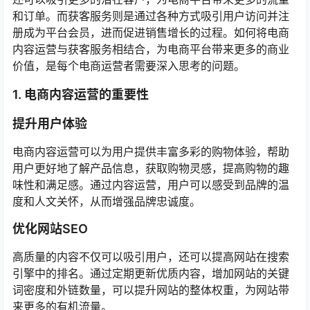
和订单。而获客服务则是通过各种方式吸引用户访问并注
册成为平台会员，进而促进销售增长的过程。如何将电商
内容运营与获客服务相结合，为电商平台带来更多的商业
价值，是每个电商运营者需要深入思考的问题。
1. 电商内容运营的重要性
提升用户体验
电商内容运营可以为用户提供丰富多彩的购物体验，帮助
用户更好地了解产品信息，获取购物灵感，提高购物的趣
味性和满足感。通过内容运营，用户可以感受到品牌的温
度和人文关怀，从而增强品牌忠诚度。
优化网站SEO
高质量的内容不仅可以吸引用户，还可以提高网站在搜索
引擎中的排名。通过定期更新优质内容，增加网站的关键
词密度和外链数量，可以提升网站的整体权重，为网站带
来更多的有机流量。