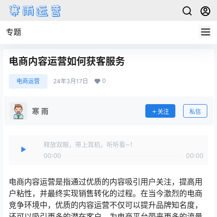
专题
电商内容运营如何获客服务
0
电商运营
24年3月17日
寒 雨
关注
私信
释放双眼，带上耳机，听听看~！
00:00
00:00
电商内容运营是指通过优质的内容吸引用户关注，提高用
户粘性，并最终实现销售转化的过程。在当今激烈的电商
竞争环境中，优质的内容运营不仅可以提升品牌知名度，
还可以吸引更多的潜在客户，为电商平台带来更多的流量