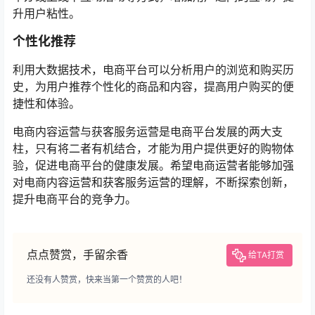
升用户粘性。
个性化推荐
利用大数据技术，电商平台可以分析用户的浏览和购买历
史，为用户推荐个性化的商品和内容，提高用户购买的便
捷性和体验。
电商内容运营与获客服务运营是电商平台发展的两大支
柱，只有将二者有机结合，才能为用户提供更好的购物体
验，促进电商平台的健康发展。希望电商运营者能够加强
对电商内容运营和获客服务运营的理解，不断探索创新，
提升电商平台的竞争力。
点点赞赏，手留余香
给TA打赏
还没有人赞赏，快来当第一个赞赏的人吧！