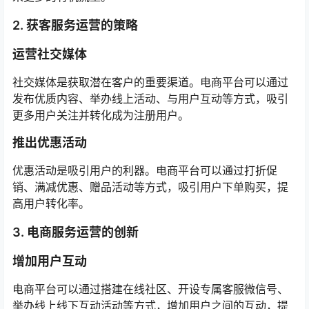
2. 获客服务运营的策略
运营社交媒体
社交媒体是获取潜在客户的重要渠道。电商平台可以通过
发布优质内容、举办线上活动、与用户互动等方式，吸引
更多用户关注并转化成为注册用户。
推出优惠活动
优惠活动是吸引用户的利器。电商平台可以通过打折促
销、满减优惠、赠品活动等方式，吸引用户下单购买，提
高用户转化率。
3. 电商服务运营的创新
增加用户互动
电商平台可以通过搭建在线社区、开设专属客服微信号、
举办线上线下互动活动等方式，增加用户之间的互动，提