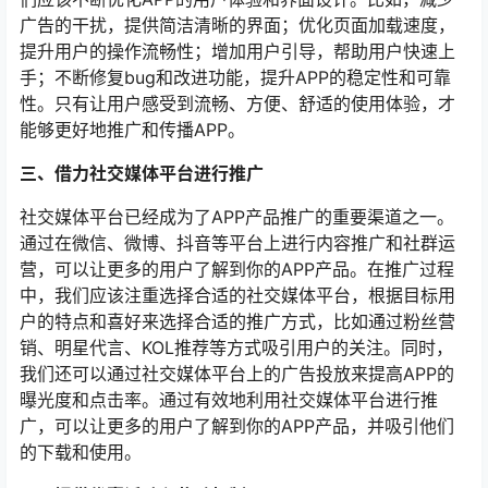
广告的干扰，提供简洁清晰的界面；优化页面加载速度，
提升用户的操作流畅性；增加用户引导，帮助用户快速上
手；不断修复bug和改进功能，提升APP的稳定性和可靠
性。只有让用户感受到流畅、方便、舒适的使用体验，才
能够更好地推广和传播APP。
三、借力社交媒体平台进行推广
社交媒体平台已经成为了APP产品推广的重要渠道之一。
通过在微信、微博、抖音等平台上进行内容推广和社群运
营，可以让更多的用户了解到你的APP产品。在推广过程
中，我们应该注重选择合适的社交媒体平台，根据目标用
户的特点和喜好来选择合适的推广方式，比如通过粉丝营
销、明星代言、KOL推荐等方式吸引用户的关注。同时，
我们还可以通过社交媒体平台上的广告投放来提高APP的
曝光度和点击率。通过有效地利用社交媒体平台进行推
广，可以让更多的用户了解到你的APP产品，并吸引他们
的下载和使用。