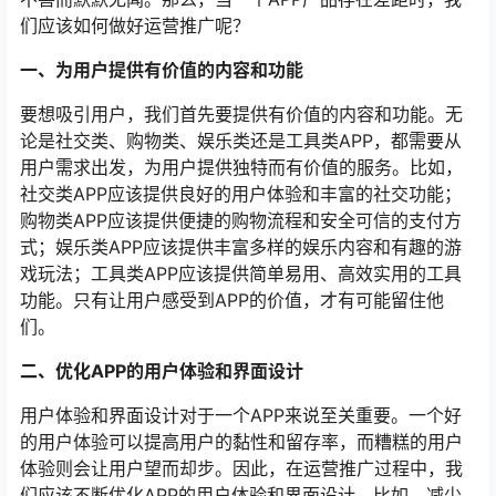
们应该如何做好运营推广呢？
一、为用户提供有价值的内容和功能
要想吸引用户，我们首先要提供有价值的内容和功能。无
论是社交类、购物类、娱乐类还是工具类APP，都需要从
用户需求出发，为用户提供独特而有价值的服务。比如，
社交类APP应该提供良好的用户体验和丰富的社交功能；
购物类APP应该提供便捷的购物流程和安全可信的支付方
式；娱乐类APP应该提供丰富多样的娱乐内容和有趣的游
戏玩法；工具类APP应该提供简单易用、高效实用的工具
功能。只有让用户感受到APP的价值，才有可能留住他
们。
二、优化APP的用户体验和界面设计
用户体验和界面设计对于一个APP来说至关重要。一个好
的用户体验可以提高用户的黏性和留存率，而糟糕的用户
体验则会让用户望而却步。因此，在运营推广过程中，我
们应该不断优化APP的用户体验和界面设计。比如，减少