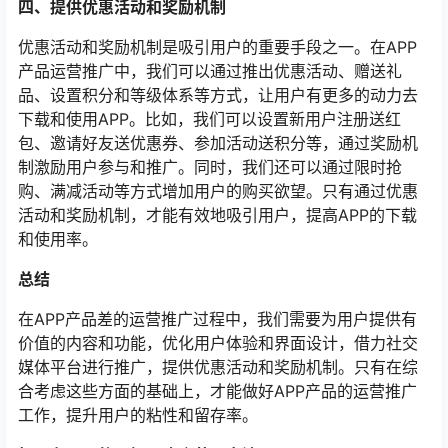
四、提供优惠活动和奖励机制
优惠活动和奖励机制是吸引用户的重要手段之一。在APP
产品运营推广中，我们可以通过推出优惠活动、赠送礼
品、设置积分和等级体系等方式，让用户有更多的动力去
下载和使用APP。比如，我们可以设置新用户注册送红
包、邀请好友送优惠券、参加活动送积分等，通过奖励机
制激励用户参与和推广。同时，我们还可以通过限时抢
购、满减活动等方式增加用户的购买欲望。只有通过优惠
活动和奖励机制，才能有效地吸引用户，提高APP的下载
和使用率。
总结
在APP产品差的运营推广过程中，我们需要为用户提供有
价值的内容和功能，优化用户体验和界面设计，借力社交
媒体平台进行推广，提供优惠活动和奖励机制。只有在综
合考虑这些方面的基础上，才能做好APP产品的运营推广
工作，提升用户的粘性和留存率。