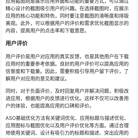
应用截图则是展示应用界面和功能的重要方式，可以通过
精心设计的截图吸引用户的兴趣。在选择截图时，应展示
应用的核心功能和特色，同时要注意截图的清晰度和排版
美观。此外，可以根据用户的评价和需求优化截图显示的
内容，提高用户的点击率和下载意愿。
用户评价
用户评价是用户对应用的真实反馈，也是其他用户在下载
应用时的重要参考依据。良好的用户评价可以提高应用的
信誉度和下载量。因此，需要积极引导用户留下评价，了
解用户对应用的意见和建议。
同时，对于负面评价，及时回复用户并解决问题，积极改
进应用，根据用户的反馈进行优化。这样不仅可以改善用
户的体验，也能提高应用的口碑和评价。
ASO基础优化方法有关键词优化、应用标题与描述优化、
应用图标与截图优化以及用户评价优化等方面。通过合理
地使用关键词、设计有吸引力的标题和描述、突出应用的