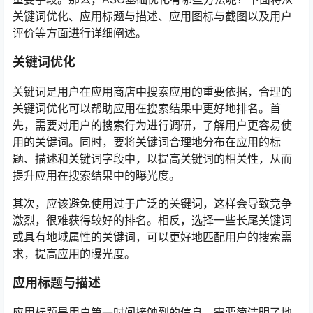
关键词优化、应用标题与描述、应用图标与截图以及用户
评价等方面进行详细阐述。
关键词优化
关键词是用户在应用商店中搜索应用的重要依据，合理的
关键词优化可以帮助应用在搜索结果中更好地排名。首
先，需要对用户的搜索行为进行调研，了解用户更容易使
用的关键词。同时，要将关键词合理地分布在应用的标
题、描述和关键词字段中，以提高关键词的相关性，从而
提升应用在搜索结果中的曝光度。
其次，应该避免使用过于广泛的关键词，这样会导致竞争
激烈，很难获得较好的排名。相反，选择一些长尾关键词
或具有地域属性的关键词，可以更好地匹配用户的搜索需
求，提高应用的曝光度。
应用标题与描述
应用标题是用户第一时间接触到的信息，需要简洁明了地