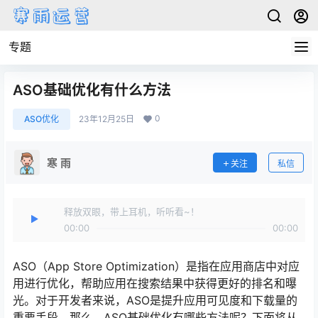
专题
ASO基础优化有什么方法
0
ASO优化
23年12月25日
寒 雨
关注
私信
释放双眼，带上耳机，听听看~！
00:00
00:00
ASO（App Store Optimization）是指在应用商店中对应
用进行优化，帮助应用在搜索结果中获得更好的排名和曝
光。对于开发者来说，ASO是提升应用可见度和下载量的
重要手段。那么，ASO基础优化有哪些方法呢？下面将从