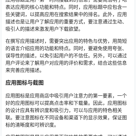
表达应用的核心功能和特点。同时，应用标题中应包含一
些关键词，以提高应用在搜索结果中的排名。此外，应用
描述也是让用户了解应用的重要方式，要注意通过生动、
吸引人的描述来激发用户下载欲望。
在撰写应用描述时，需要突出应用的特色与优势，用简短
的语言介绍应用的功能和特点。同时，要避免使用夸张、
误导性的描述，以免引起用户的不信任。另外，可以通过
用户评论来了解用户对应用的评价和需求，结合这些信息
来完善应用描述。
应用图标与截图
应用图标是应用商店中吸引用户注意力的第一要素，一个
好的应用图标可以提高点击率和下载量。因此，应用图标
的设计应具有辨识度和吸引力，可以与应用的特色相关
联。要注意图标在不同设备和渠道下的显示效果，保证图
标的清晰度和可辨识度。